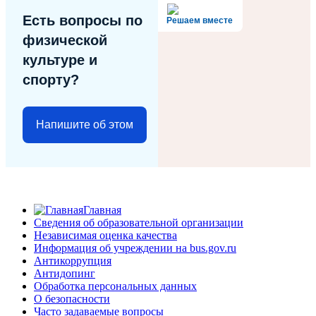
Есть вопросы по
Решаем вместе
физической
культуре и
спорту?
Напишите об этом
Главная
Сведения об образовательной организации
Независимая оценка качества
Информация об учреждении на bus.gov.ru
Антикоррупция
Антидопинг
Обработка персональных данных
О безопасности
Часто задаваемые вопросы