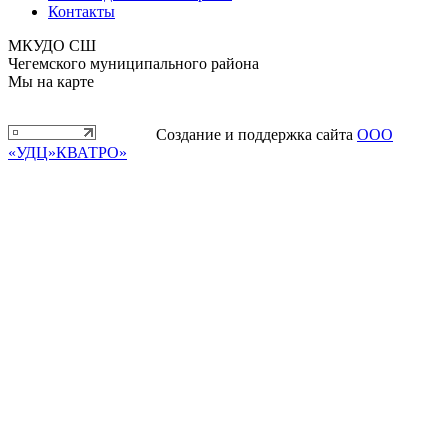
Контакты
МКУДО СШ
Чегемского муниципального района
Мы на карте
Создание и поддержка сайта
ООО
«УДЦ»КВАТРО»