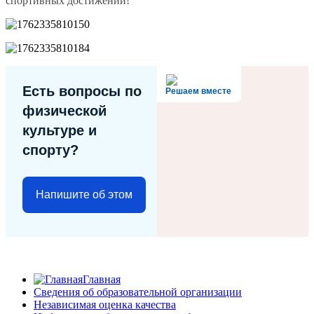
спортивных достижений!
Есть вопросы по
Решаем вместе
физической
культуре и
спорту?
Напишите об этом
Главная
Сведения об образовательной организации
Независимая оценка качества